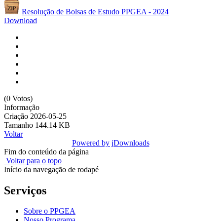
Resolução de Bolsas de Estudo PPGEA - 2024
Download
(0 Votos)
Informação
Criação
2026-05-25
Tamanho
144.14 KB
Voltar
Powered by jDownloads
Fim do conteúdo da página
Voltar para o topo
Início da navegação de rodapé
Serviços
Sobre o PPGEA
Nosso Programa