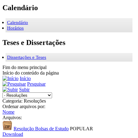
Calendário
Calendário
Horários
Teses e Dissertações
Dissertações e Teses
Fim do menu principal
Início do conteúdo da página
Início
Pesquisar
Subir
Categoria: Resoluções
Ordenar arquivos por:
Nome
Arquivos:
Resolução Bolsas de Estudo
POPULAR
Download