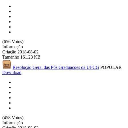
(656 Votos)
Informação
Criação
2018-08-02
Tamanho
161.23 KB
Resolução Geral das Pós Graduações da UFCG
POPULAR
Download
(458 Votos)
Informação
Criação
2018-08-02