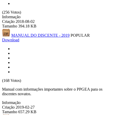
(256 Votos)
Informação
Criação
2018-08-02
Tamanho
394.18 KB
MANUAL DO DISCENTE - 2019
POPULAR
Download
(168 Votos)
Manual com informações importantes sobre o PPGEA para os
discentes novatos.
Informação
Criação
2019-02-27
Tamanho
657.29 KB