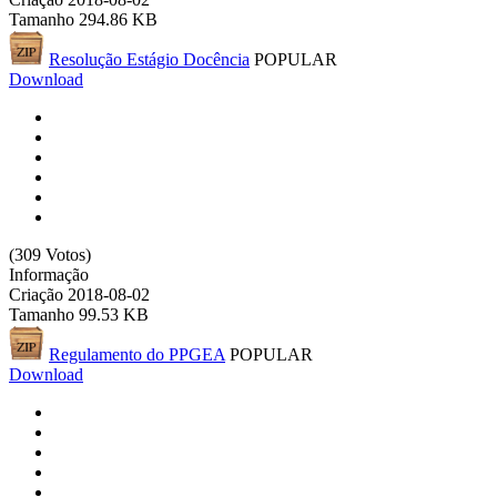
Tamanho
294.86 KB
Resolução Estágio Docência
POPULAR
Download
(309 Votos)
Informação
Criação
2018-08-02
Tamanho
99.53 KB
Regulamento do PPGEA
POPULAR
Download