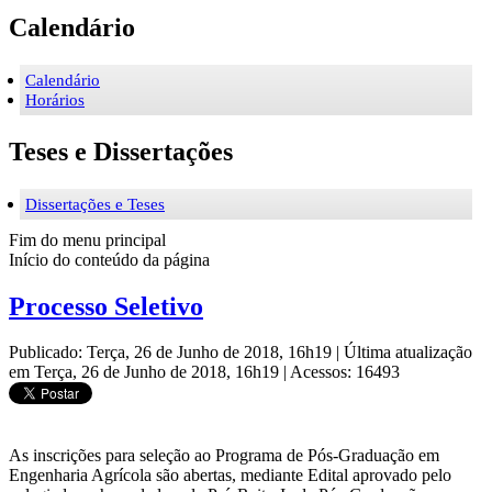
Calendário
Calendário
Horários
Teses e Dissertações
Dissertações e Teses
Fim do menu principal
Início do conteúdo da página
Processo Seletivo
Publicado: Terça, 26 de Junho de 2018, 16h19
|
Última atualização
em Terça, 26 de Junho de 2018, 16h19
|
Acessos: 16493
As inscrições para seleção ao Programa de Pós-Graduação em
Engenharia Agrícola são abertas, mediante Edital aprovado pelo