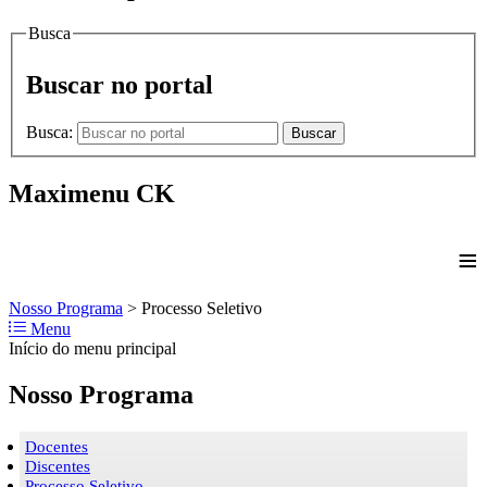
Busca
Buscar no portal
Busca:
Buscar
Maximenu CK
≡
Nosso Programa
>
Processo Seletivo
Menu
Início do menu principal
Nosso Programa
Docentes
Discentes
Processo Seletivo