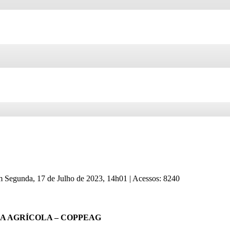
em Segunda, 17 de Julho de 2023, 14h01
|
Acessos: 8240
 AGRÍCOLA – COPPEAG