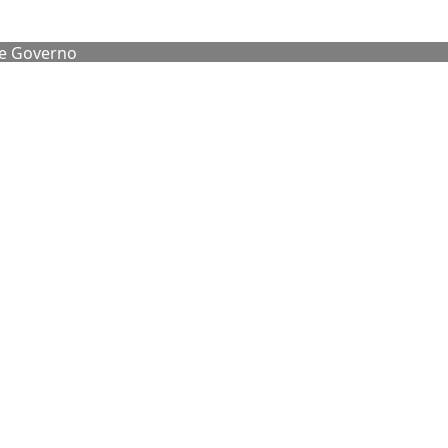
de Governo