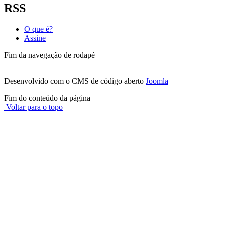
RSS
O que é?
Assine
Fim da navegação de rodapé
Desenvolvido com o CMS de código aberto
Joomla
Fim do conteúdo da página
Voltar para o topo