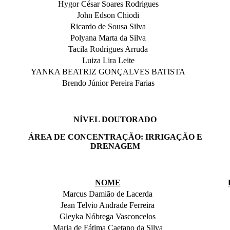
Hygor César Soares Rodrigues
John Edson Chiodi
Ricardo de Sousa Silva
Polyana Marta da Silva
Tacila Rodrigues Arruda
Luiza Lira Leite
YANKA BEATRIZ GONÇALVES BATISTA
Brendo Júnior Pereira Farias
NÍVEL DOUTORADO
ÁREA DE CONCENTRAÇÃO: IRRIGAÇÃO E
DRENAGEM
NOME
Marcus Damião de Lacerda
Jean Telvio Andrade Ferreira
Gleyka Nóbrega Vasconcelos
Maria de Fátima Caetano da Silva