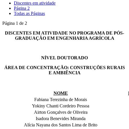
Discentes em atividade
Página 2
Todas as Páginas
Página 1 de 2
DISCENTES EM ATIVIDADE NO PROGRAMA DE PÓS-
GRADUAÇÃO EM ENGENHARIA AGRÍCOLA
NÍVEL DOUTORADO
ÁREA DE CONCENTRAÇÃO: CONSTRUÇÕES RURAIS
E AMBIÊNCIA
NOME
Fabiana Terezinha de Morais
Yokiny Chanti Cordeiro Pessoa
Airton Gonçalves de Oliveira
Isadora Benevides Miranda
Alícia Nayana dos Santos Lima de Brito