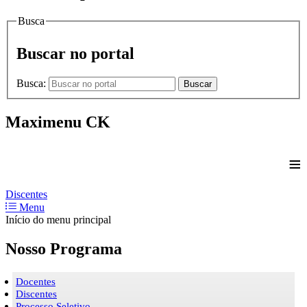
Busca
Buscar no portal
Busca:
Buscar
Maximenu CK
≡
Discentes
Menu
Início do menu principal
Nosso Programa
Docentes
Discentes
Processo Seletivo