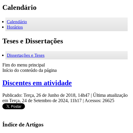
Calendário
Calendário
Horários
Teses e Dissertações
Dissertações e Teses
Fim do menu principal
Início do conteúdo da página
Discentes em atividade
Publicado: Terça, 26 de Junho de 2018, 14h47
|
Última atualização
em Terça, 24 de Setembro de 2024, 11h17
|
Acessos: 26625
Índice de Artigos