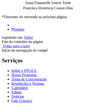
Anna Emanuelle Soares Tome
Francisca Hortencia Couras Dias
*Discentes do mestrado na próxima página.
Próximo
registrado em:
Sobre
Fim do conteúdo da página
Voltar para o topo
Início da navegação de rodapé
Serviços
Sobre o PPGEA
Nosso Programa
Áreas de Concentração
Resoluções e Normas
Calendário
Editais
Notícias
Fale Conosco