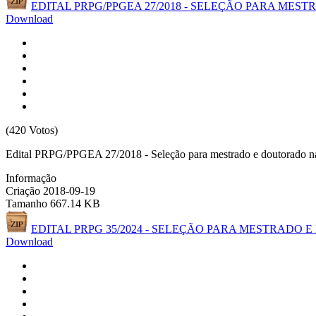
EDITAL PRPG/PPGEA 27/2018 - SELEÇÃO PARA ME
Download
(420 Votos)
Edital PRPG/PPGEA 27/2018 - Seleção para mestrado e doutorado nas
Informação
Criação
2018-09-19
Tamanho
667.14 KB
EDITAL PRPG 35/2024 - SELEÇÃO PARA MESTRAD
Download