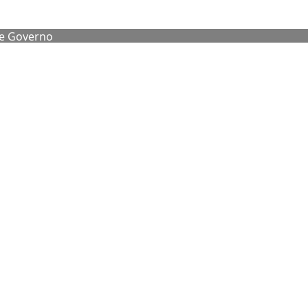
de Governo