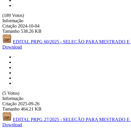
(189 Votos)
Informação
Criação
2024-10-04
Tamanho
538.26 KB
EDITAL PRPG 60/2025 - SELEÇÃO PARA MESTRADO
Download
(5 Votos)
Informação
Criação
2025-09-26
Tamanho
464.21 KB
EDITAL PRPG 27/2025 - SELEÇÃO PARA MESTRAD
Download