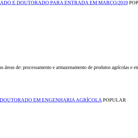
STRADO E DOUTORADO PARA ENTRADA EM MARÇO/2019
PO
 áreas de: processamento e armazenamento de produtos agrícolas e em
O E DOUTORADO EM ENGENHARIA AGRÍCOLA
POPULAR