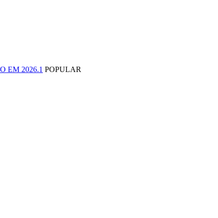
 EM 2026.1
POPULAR