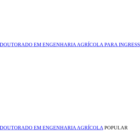
 E DOUTORADO EM ENGENHARIA AGRÍCOLA PARA INGRESSO
O E DOUTORADO EM ENGENHARIA AGRÍCOLA
POPULAR