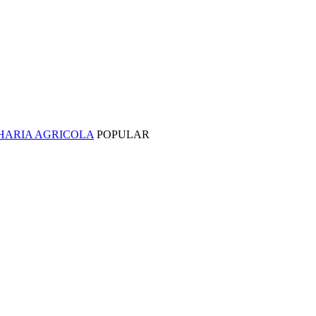
NHARIA AGRICOLA
POPULAR