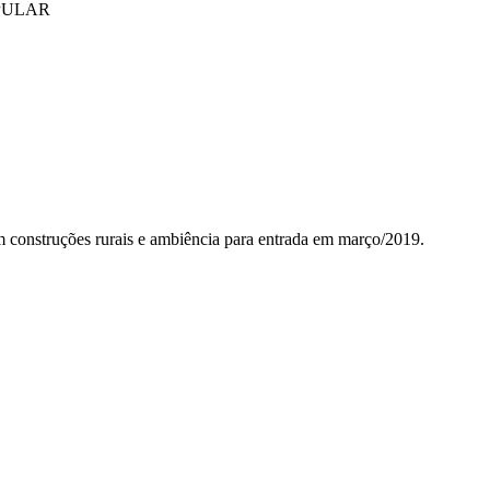
PULAR
 construções rurais e ambiência para entrada em março/2019.