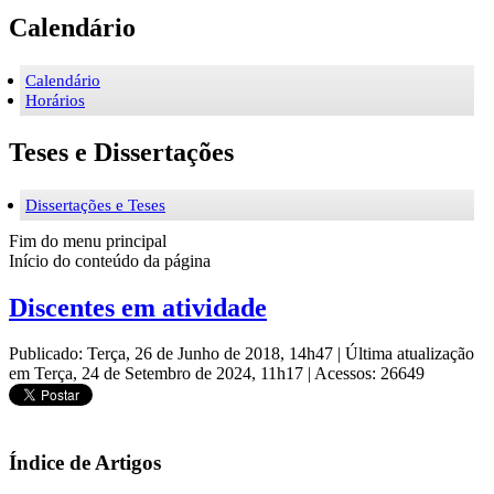
Calendário
Calendário
Horários
Teses e Dissertações
Dissertações e Teses
Fim do menu principal
Início do conteúdo da página
Discentes em atividade
Publicado: Terça, 26 de Junho de 2018, 14h47
|
Última atualização
em Terça, 24 de Setembro de 2024, 11h17
|
Acessos: 26649
Índice de Artigos