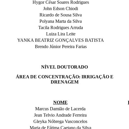
Hygor César Soares Rodrigues
John Edson Chiodi
Ricardo de Sousa Silva
Polyana Marta da Silva
Tacila Rodrigues Arruda
Luiza Lira Leite
YANKA BEATRIZ GONÇALVES BATISTA
Brendo Júnior Pereira Farias
NÍVEL DOUTORADO
ÁREA DE CONCENTRAÇÃO: IRRIGAÇÃO E
DRENAGEM
NOME
Marcus Damião de Lacerda
Jean Telvio Andrade Ferreira
Gleyka Nóbrega Vasconcelos
Maria de Fátima Caetano da Silva