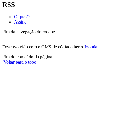
RSS
O que é?
Assine
Fim da navegação de rodapé
Desenvolvido com o CMS de código aberto
Joomla
Fim do conteúdo da página
Voltar para o topo