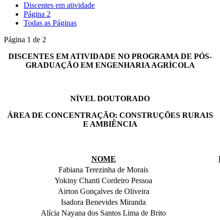
Discentes em atividade
Página 2
Todas as Páginas
Página 1 de 2
DISCENTES EM ATIVIDADE NO PROGRAMA DE PÓS-
GRADUAÇÃO EM ENGENHARIA AGRÍCOLA
NÍVEL DOUTORADO
ÁREA DE CONCENTRAÇÃO: CONSTRUÇÕES RURAIS
E AMBIÊNCIA
NOME
Fabiana Terezinha de Morais
Yokiny Chanti Cordeiro Pessoa
Airton Gonçalves de Oliveira
Isadora Benevides Miranda
Alícia Nayana dos Santos Lima de Brito