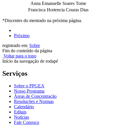
Anna Emanuelle Soares Tome
Francisca Hortencia Couras Dias
*Discentes do mestrado na próxima página.
Próximo
registrado em:
Sobre
Fim do conteúdo da página
Voltar para o topo
Início da navegação de rodapé
Serviços
Sobre o PPGEA
Nosso Programa
Áreas de Concentração
Resoluções e Normas
Calendário
Editais
Notícias
Fale Conosco