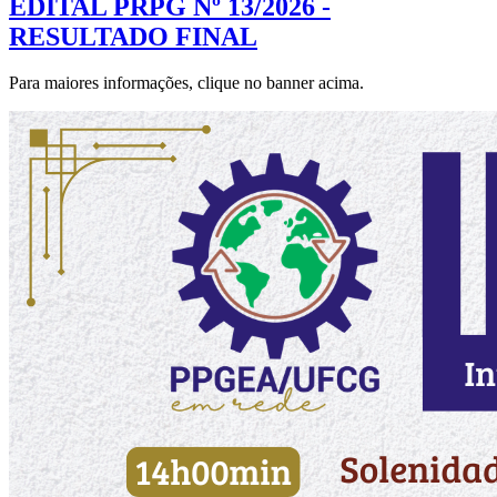
EDITAL PRPG Nº 13/2026 -
RESULTADO FINAL
Para maiores informações, clique no banner acima.