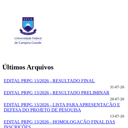
Últimos Arquivos
EDITAL PRPG 13/2026 - RESULTADO FINAL
31-07-26
EDITAL PRPG 13/2026 - RESULTADO PRELIMINAR
20-07-26
EDITAL PRPG 13/2026 - LISTA PARA APRESENTAÇÃO E
DEFESA DO PROJETO DE PESQUISA
13-07-26
EDITAL PRPG 13/2026 - HOMOLOGAÇÃO FINAL DAS
INSCRIÇÕES