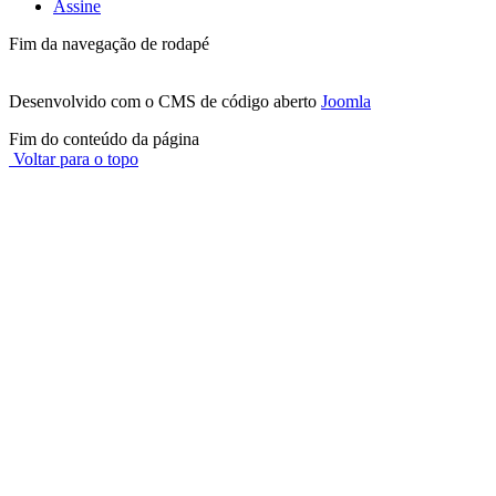
Assine
Fim da navegação de rodapé
Desenvolvido com o CMS de código aberto
Joomla
Fim do conteúdo da página
Voltar para o topo