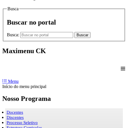
Busca
Buscar no portal
Busca:
Buscar
Maximenu CK
≡
Menu
Início do menu principal
Nosso Programa
Docentes
Discentes
Processo Seletivo
Estrutura Curricular