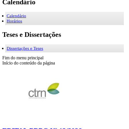
Calendário
Calendário
Horários
Teses e Dissertações
Dissertações e Teses
Fim do menu principal
Início do conteúdo da página