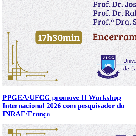
PPGEA/UFCG promove II Workshop
Internacional 2026 com pesquisador do
INRAE/França