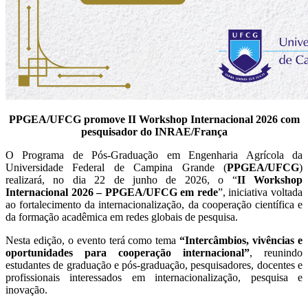
PPGEA/UFCG promove II Workshop Internacional 2026 com
pesquisador do INRAE/França
O Programa de Pós-Graduação em Engenharia Agrícola da
Universidade Federal de Campina Grande (
PPGEA/UFCG
)
realizará, no dia 22 de junho de 2026, o “
II Workshop
Internacional 2026 – PPGEA/UFCG em rede
”, iniciativa voltada
ao fortalecimento da internacionalização, da cooperação científica e
da formação acadêmica em redes globais de pesquisa.
Nesta edição, o evento terá como tema
“Intercâmbios, vivências e
oportunidades para cooperação internacional”
, reunindo
estudantes de graduação e pós-graduação, pesquisadores, docentes e
profissionais interessados em internacionalização, pesquisa e
inovação.