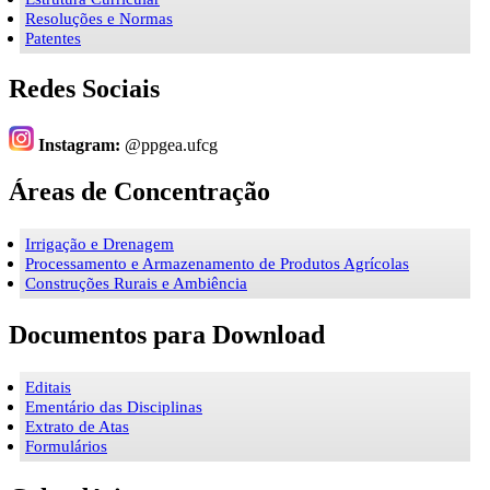
Resoluções e Normas
Patentes
Redes Sociais
Instagram:
@ppgea.ufcg
Áreas de Concentração
Irrigação e Drenagem
Processamento e Armazenamento de Produtos Agrícolas
Construções Rurais e Ambiência
Documentos para Download
Editais
Ementário das Disciplinas
Extrato de Atas
Formulários