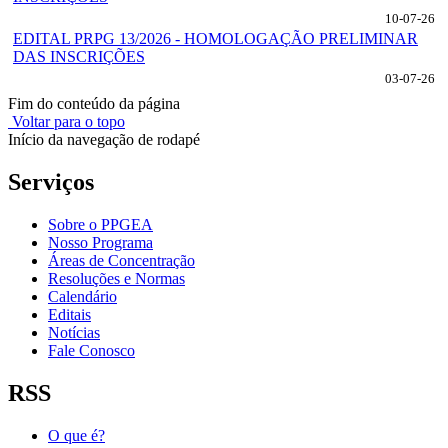
10-07-26
EDITAL PRPG 13/2026 - HOMOLOGAÇÃO PRELIMINAR
DAS INSCRIÇÕES
03-07-26
Fim do conteúdo da página
Voltar para o topo
Início da navegação de rodapé
Serviços
Sobre o PPGEA
Nosso Programa
Áreas de Concentração
Resoluções e Normas
Calendário
Editais
Notícias
Fale Conosco
RSS
O que é?