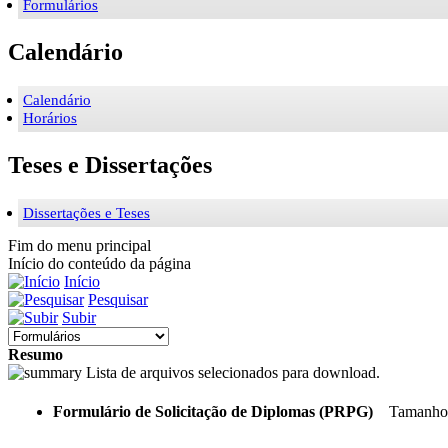
Formulários
Calendário
Calendário
Horários
Teses e Dissertações
Dissertações e Teses
Fim do menu principal
Início do conteúdo da página
Início
Pesquisar
Subir
Resumo
Lista de arquivos selecionados para download.
Formulário de Solicitação de Diplomas (PRPG)
Tamanho