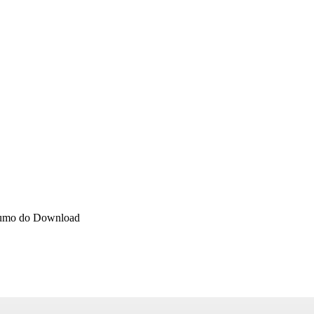
umo do Download