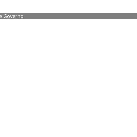
de Governo