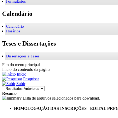
Formulários
Calendário
Calendário
Horários
Teses e Dissertações
Dissertações e Teses
Fim do menu principal
Início do conteúdo da página
Início
Pesquisar
Subir
Resumo
Lista de arquivos selecionados para download.
HOMOLOGAÇÃO DAS INSCRIÇÕES - EDITAL PRPG