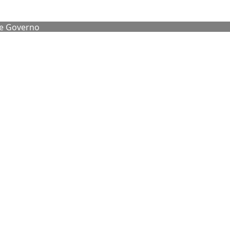
de Governo