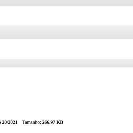
 20/2021
Tamanho:
266.97 KB