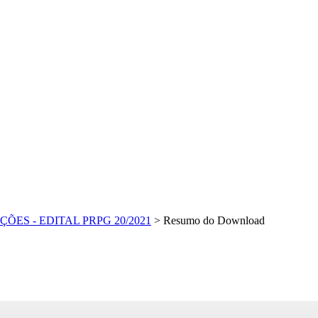
ES - EDITAL PRPG 20/2021
>
Resumo do Download