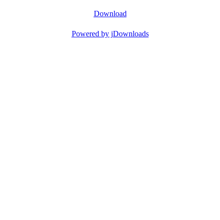
Download
Powered by jDownloads