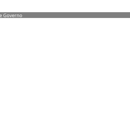
de Governo