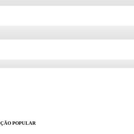
GAÇÃO
POPULAR