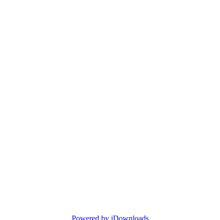
Powered by jDownloads