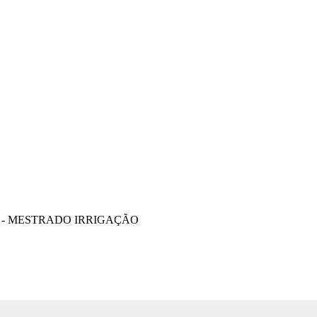
 - MESTRADO IRRIGAÇÃO