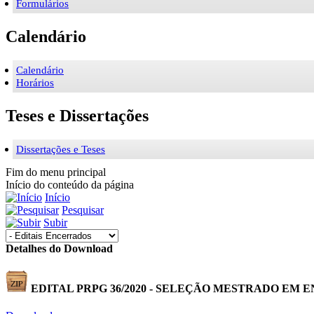
Formulários
Calendário
Calendário
Horários
Teses e Dissertações
Dissertações e Teses
Fim do menu principal
Início do conteúdo da página
Início
Pesquisar
Subir
Detalhes do Download
EDITAL PRPG 36/2020 - SELEÇÃO MESTRADO EM