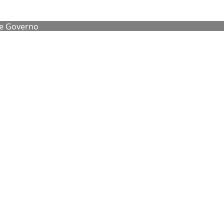
de Governo