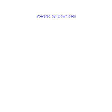
Powered by jDownloads