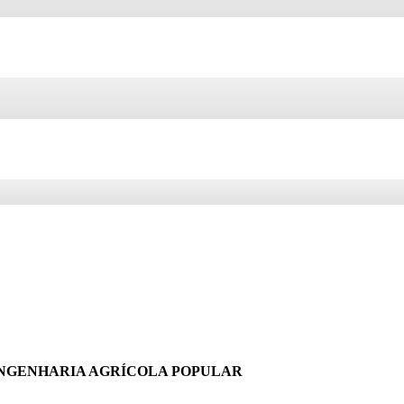
 ENGENHARIA AGRÍCOLA
POPULAR