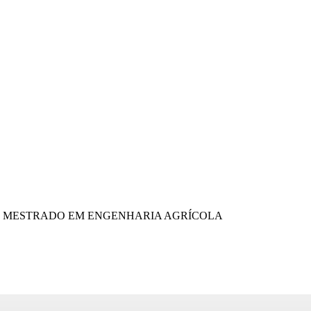
ÇÃO MESTRADO EM ENGENHARIA AGRÍCOLA