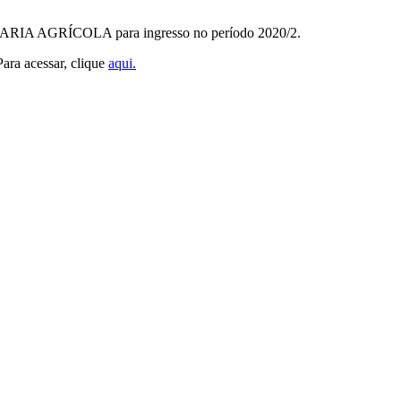
AGRÍCOLA para ingresso no período 2020/2.
ara acessar, clique
aqui.