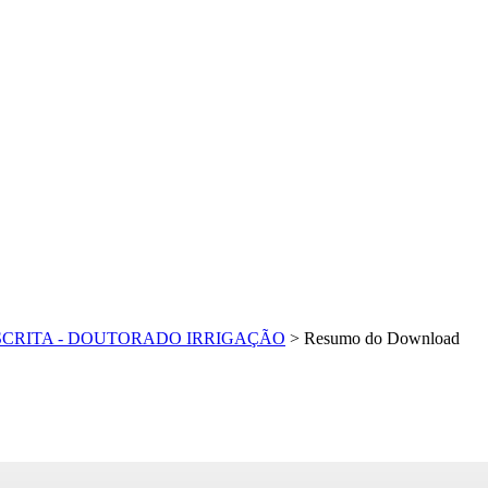
SCRITA - DOUTORADO IRRIGAÇÃO
>
Resumo do Download