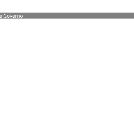
de Governo