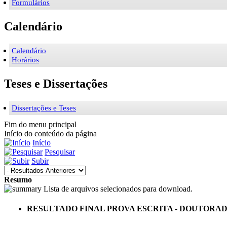
Formulários
Calendário
Calendário
Horários
Teses e Dissertações
Dissertações e Teses
Fim do menu principal
Início do conteúdo da página
Início
Pesquisar
Subir
Resumo
Lista de arquivos selecionados para download.
RESULTADO FINAL PROVA ESCRITA - DOUTOR