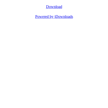
Download
Powered by jDownloads