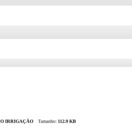
ADO IRRIGAÇÃO
Tamanho:
112.9 KB