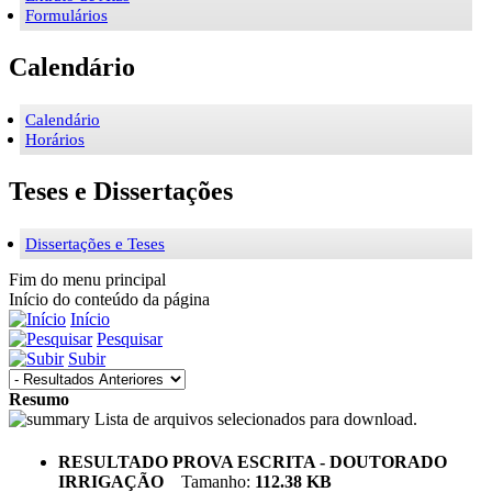
Formulários
Calendário
Calendário
Horários
Teses e Dissertações
Dissertações e Teses
Fim do menu principal
Início do conteúdo da página
Início
Pesquisar
Subir
Resumo
Lista de arquivos selecionados para download.
RESULTADO PROVA ESCRITA - DOUTORADO
IRRIGAÇÃO
Tamanho:
112.38 KB