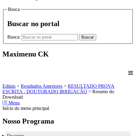
Busca
Buscar no portal
Busca:
Buscar
Maximenu CK
≡
Editais
>
Resultados Anteriores
>
RESULTADO PROVA
ESCRITA - DOUTORADO IRRIGAÇÃO
>
Resumo do
Download
Menu
Início do menu principal
Nosso Programa
Docentes