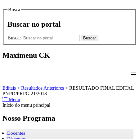
Busca
Buscar no portal
Busca:
Buscar
Maximenu CK
≡
Editais
>
Resultados Anteriores
>
RESULTADO FINAL EDITAL
PNPD/PRPG 21/2018
Menu
Início do menu principal
Nosso Programa
Docentes
Discentes