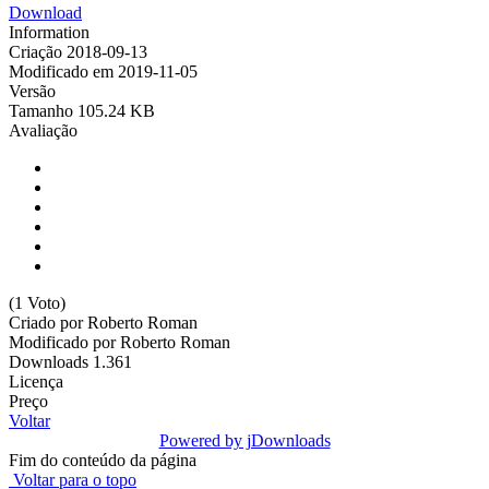
Download
Information
Criação
2018-09-13
Modificado em
2019-11-05
Versão
Tamanho
105.24 KB
Avaliação
(1 Voto)
Criado por
Roberto Roman
Modificado por
Roberto Roman
Downloads
1.361
Licença
Preço
Voltar
Powered by jDownloads
Fim do conteúdo da página
Voltar para o topo