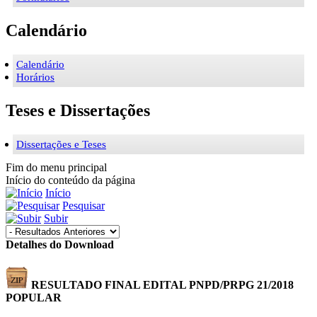
Calendário
Calendário
Horários
Teses e Dissertações
Dissertações e Teses
Fim do menu principal
Início do conteúdo da página
Início
Pesquisar
Subir
Detalhes do Download
RESULTADO FINAL EDITAL PNPD/PRPG 21/2018
POPULAR