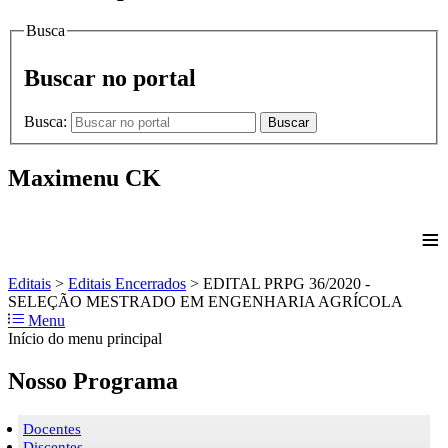
Busca
Buscar no portal
Busca:
Buscar
Maximenu CK
≡
Editais
>
Editais Encerrados
>
EDITAL PRPG 36/2020 -
SELEÇÃO MESTRADO EM ENGENHARIA AGRÍCOLA
Menu
Início do menu principal
Nosso Programa
Docentes
Discentes