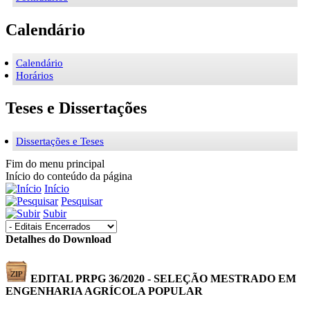
Calendário
Calendário
Horários
Teses e Dissertações
Dissertações e Teses
Fim do menu principal
Início do conteúdo da página
Início
Pesquisar
Subir
Detalhes do Download
EDITAL PRPG 36/2020 - SELEÇÃO MESTRADO EM
ENGENHARIA AGRÍCOLA
POPULAR