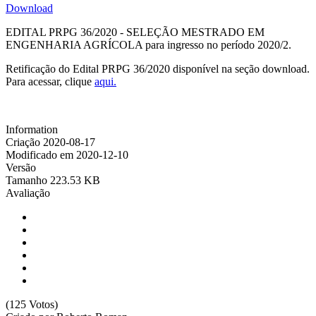
Download
EDITAL PRPG 36/2020 - SELEÇÃO MESTRADO EM
ENGENHARIA AGRÍCOLA para ingresso no período 2020/2.
Retificação do Edital PRPG 36/2020 disponível na seção download.
Para acessar, clique
aqui.
Information
Criação
2020-08-17
Modificado em
2020-12-10
Versão
Tamanho
223.53 KB
Avaliação
(125 Votos)